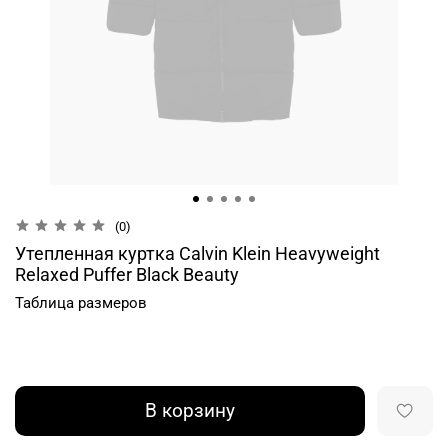
(0)
Утепленная куртка Calvin Klein Heavyweight
Relaxed Puffer Black Beauty
Таблица размеров
В корзину