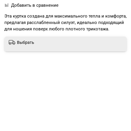
Добавить в сравнение
Эта куртка создана для максимального тепла и комфорта,
предлагая расслабленный силуэт, идеально подходящий
для ношения поверх любого плотного трикотажа.
Выбрать