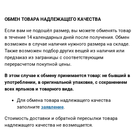
ОБМЕН ТОВАРА НАДЛЕЖАЩЕГО КАЧЕСТВА
Если вам не подошёл размер, вы можете обменять товар
в течение 14 календарных дней после получения. Обмен
возможен в случае наличия нужного размера на складе.
Также возможен подбор других вещей из наличия или
предзаказ из заграницы с соответствующим
перерасчетом покупной цены.
В этом случае к обмену принимается товар: не бывший в
употреблении, в оригинальной упаковке, с сохранением
всех ярлыков и товарного вида.
Для обмена товара надлежащего качества
заполните
заявление
.
Стоимость доставки и обратной пересылки товара
надлежащего качества не возмещается.