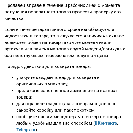
Продавец вправе в течение 3 рабочих дней с момента
получения возвратного товара провести проверку его
качества.
Если в течение гарантийного срока вы обнаружили
недостатки в товаре, то в случае его наличия на складе
возможен обмен на товар такой же модели и/или
артикула или замена на товар другой модели/артикула с
соответствующим перерасчетом покупной цены.
Порядок действий для возврата товара:
упакуйте каждый товар для возврата в
оригинальную упаковку;
приложите заполненное заявление на возврат
товара;
для ограничения доступа к товарам тщательно
закройте коробку или пакет скотчем;
сообщите нашим менеджерам о возврате товара
любым удобным для вас способом (
ВКонтакте
,
Telegram
).