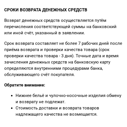
СРОКИ ВОЗВРАТА ДЕНЕЖНЫХ СРЕДСТВ
Возврат денежных средств осуществляется путём
перечисления соответствующей суммы на банковский
или иной счёт, указанный в заявлении.
Срок возврата составляет не более 7 рабочих дней после
приёма возврата и проверки качества товара (срок
проверки качества товара - 3 дня). Точные дата и время
зачисления денежных средств на банковскую карту
определяются внутренними процедурами банка,
обслуживающего счёт покупателя.
Обратите внимание:
Нижнее бельё и чулочно-носочные изделия обмену
и возврату не подлежат.
Стоимость доставки и возврата товаров
надлежащего качества не возмещается.