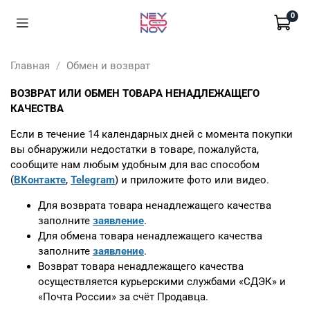
0
Главная
Обмен и возврат
ВОЗВРАТ ИЛИ ОБМЕН ТОВАРА НЕНАДЛЕЖАЩЕГО
КАЧЕСТВА
Если в течение 14 календарных дней с момента покупки
вы обнаружили недостатки в товаре, пожалуйста,
сообщите нам любым удобным для вас способом
(
ВКонтакте
,
Telegram
) и приложите фото или видео.
Для возврата товара ненадлежащего качества
заполните
заявление
.
Для обмена товара ненадлежащего качества
заполните
заявление
.
Возврат товара ненадлежащего качества
осуществляется курьерскими службами «СДЭК» и
«Почта России» за счёт Продавца.