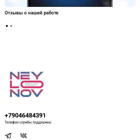
Отзывы о нашей работе
+79046484391
Телефон службы поддержки