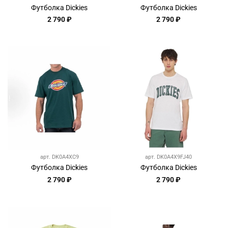
Футболка Dickies
Футболка Dickies
2 790 ₽
2 790 ₽
арт.
DK0A4XC9
арт.
DK0A4X9FJ40
Футболка Dickies
Футболка Dickies
2 790 ₽
2 790 ₽