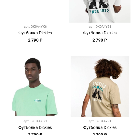
арт.
DK0A4YK6
арт.
DK0A4Y91
Футболка Dickies
Футболка Dickies
2 790 ₽
2 790 ₽
арт.
DK0A4XDC
арт.
DK0A4Y91
Футболка Dickies
Футболка Dickies
2 790 ₽
2 790 ₽