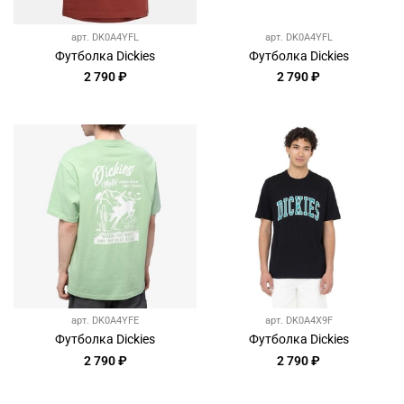
арт.
DK0A4YFL
арт.
DK0A4YFL
Футболка Dickies
Футболка Dickies
2 790 ₽
2 790 ₽
арт.
DK0A4YFE
арт.
DK0A4X9F
Футболка Dickies
Футболка Dickies
2 790 ₽
2 790 ₽