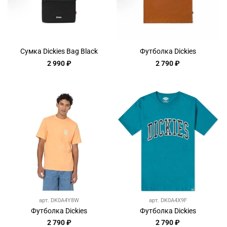
Сумка Dickies Bag Black
Футболка Dickies
2 990 ₽
2 790 ₽
арт.
DK0A4Y8W
арт.
DK0A4X9F
Футболка Dickies
Футболка Dickies
2 790 ₽
2 790 ₽