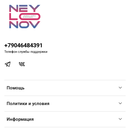
+79046484391
Телефон службы поддержки
Помощь
Политики и условия
Информация