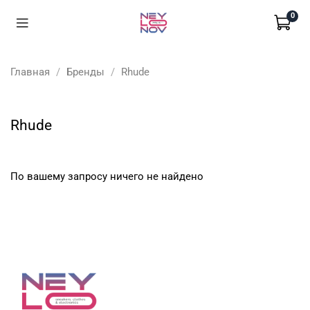
0
Главная
Бренды
Rhude
Rhude
По вашему запросу ничего не найдено