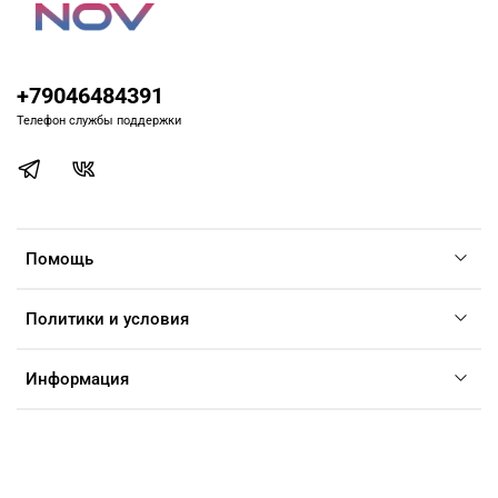
+79046484391
Телефон службы поддержки
Помощь
Политики и условия
Информация