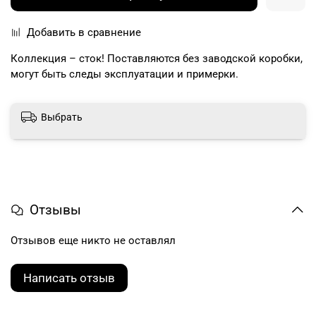
Добавить в сравнение
Коллекция – сток! Поставляются без заводской коробки,
могут быть следы эксплуатации и примерки.
Выбрать
Отзывы
Отзывов еще никто не оставлял
Написать отзыв