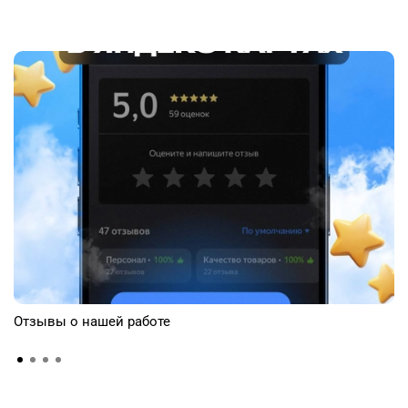
Отзывы о нашей работе