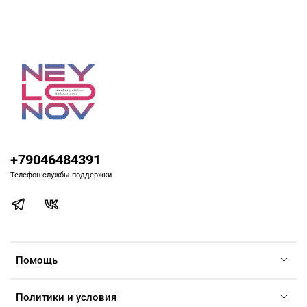
+79046484391
Телефон службы поддержки
Помощь
Политики и условия