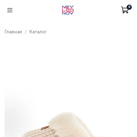
0
Главная
Каталог