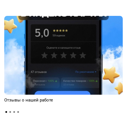
Отзывы о нашей работе