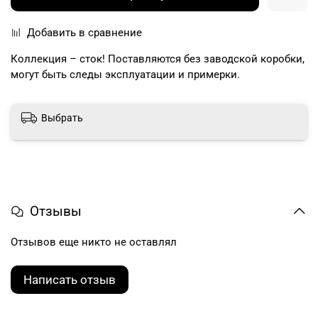
Добавить в сравнение
Коллекция – сток! Поставляются без заводской коробки,
могут быть следы эксплуатации и примерки.
Выбрать
Отзывы
Отзывов еще никто не оставлял
Написать отзыв