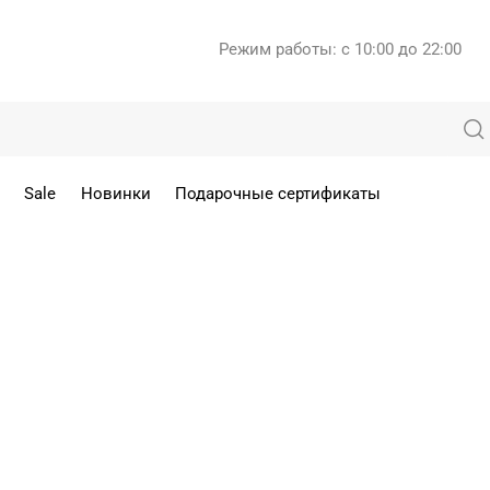
Режим работы: с 10:00 до 22:00
Sale
Новинки
Подарочные сертификаты