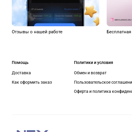
Отзывы о нашей работе
Бесплатная
Помощь
Политики и условия
Доставка
Обмен и возврат
Как оформить заказ
Пользовательское соглашен
Оферта и политика конфиден