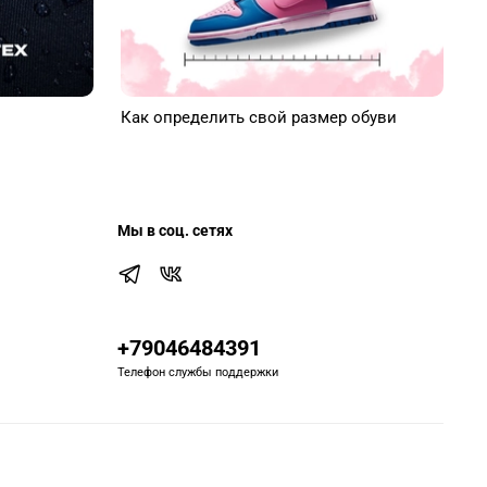
Как определить свой размер обуви
Мы в соц. сетях
+79046484391
Телефон службы поддержки