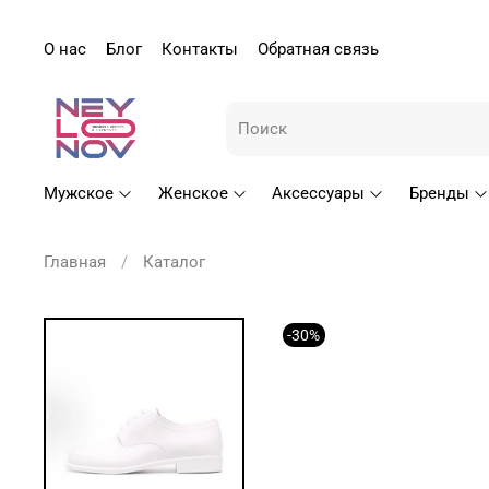
О нас
Блог
Контакты
Обратная связь
Мужское
Женское
Аксессуары
Бренды
Главная
Каталог
-30%