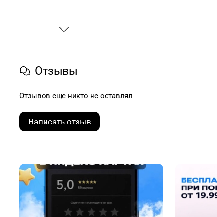
Отзывы
Отзывов еще никто не оставлял
Написать отзыв