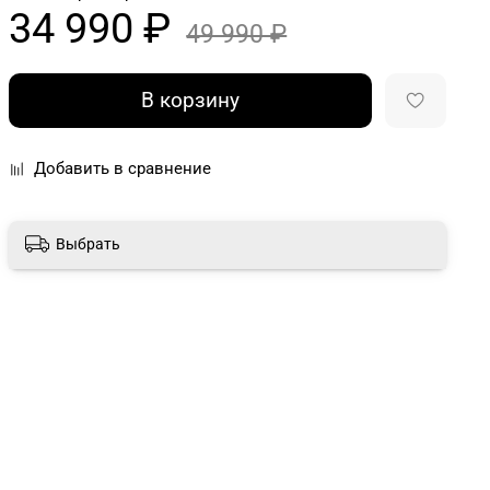
34 990 ₽
49 990 ₽
В корзину
Добавить в сравнение
Выбрать