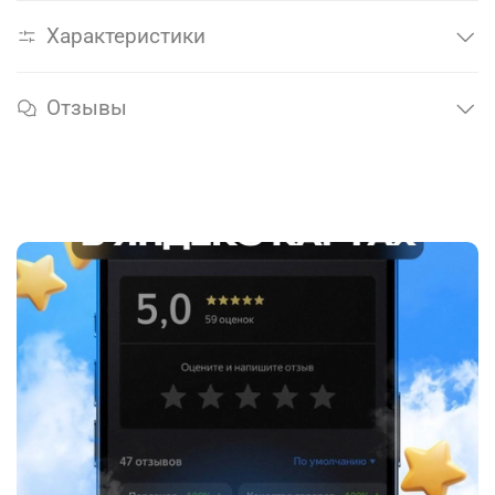
Характеристики
Отзывы