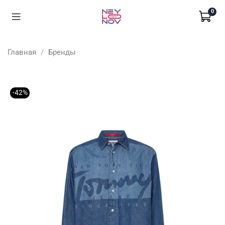
0
Главная
Бренды
-42%