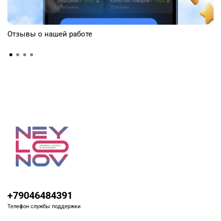
Отзывы о нашей работе
+79046484391
Телефон службы поддержки