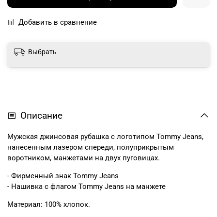
Добавить в сравнение
Выбрать
Описание
Мужская джинсовая рубашка с логотипом Tommy Jeans,
нанесенным лазером спереди, полуприкрытым
воротником, манжетами на двух пуговицах.
- Фирменный знак Tommy Jeans
- Нашивка с флагом Tommy Jeans на манжете
Материал: 100% хлопок.