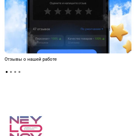
Отзывы о нашей работе