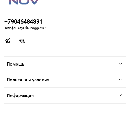
+79046484391
Телефон службы поддержки
Помощь
Политики и условия
Информация