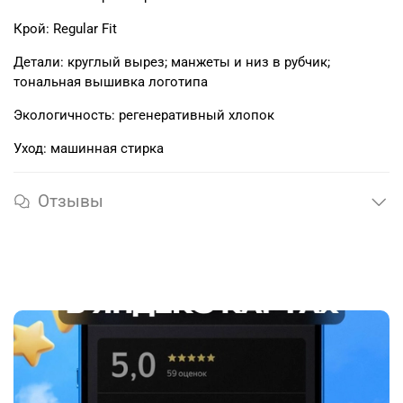
Крой: Regular Fit
Детали: круглый вырез; манжеты и низ в рубчик;
тональная вышивка логотипа
Экологичность: регенеративный хлопок
Уход: машинная стирка
Отзывы