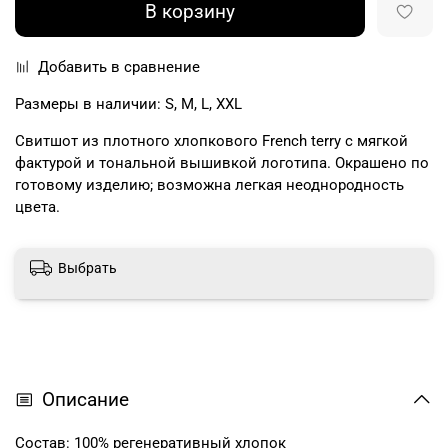
В корзину
Добавить в сравнение
Размеры в наличии: S, M, L, XXL
Свитшот из плотного хлопкового French terry с мягкой
фактурой и тональной вышивкой логотипа. Окрашено по
готовому изделию; возможна легкая неоднородность
цвета.
Выбрать
Описание
Состав: 100% регенеративный хлопок