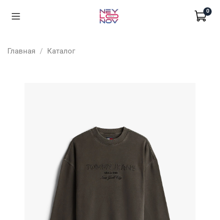
0
Главная
Каталог