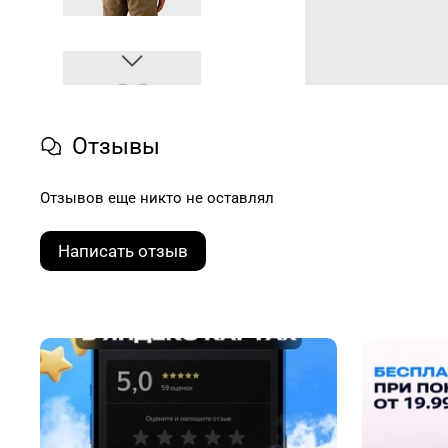
Отзывы
Отзывов еще никто не оставлял
Написать отзыв