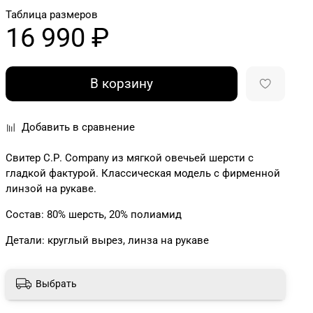
Таблица размеров
16 990 ₽
В корзину
Добавить в сравнение
Свитер С.Р. Соmpany из мягкой овечьей шерсти с
гладкой фактурой. Классическая модель с фирменной
линзой на рукаве.
Состав: 80% шерсть, 20% полиамид
Детали: круглый вырез, линза на рукаве
Выбрать