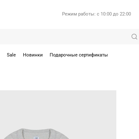
Режим работы: с 10:00 до 22:00
Sale
Новинки
Подарочные сертификаты