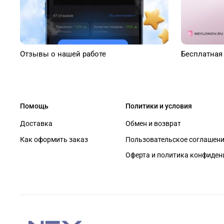
Отзывы о нашей работе
Бесплатная
Помощь
Политики и условия
Доставка
Обмен и возврат
Как оформить заказ
Пользовательское соглашен
Оферта и политика конфиден