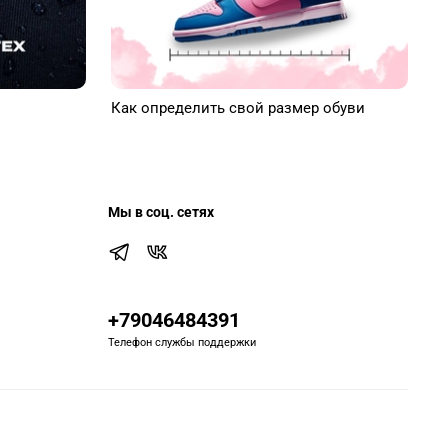
Как определить свой размер обуви
Мы в соц. сетях
+79046484391
Телефон службы поддержки