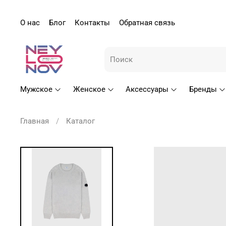
О нас
Блог
Контакты
Обратная связь
Мужское
Женское
Аксессуары
Бренды
Главная
Каталог