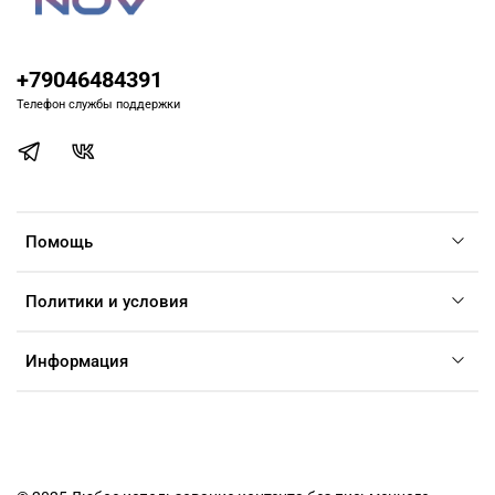
+79046484391
Телефон службы поддержки
Помощь
Политики и условия
Информация