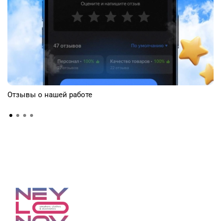
Отзывы о нашей работе