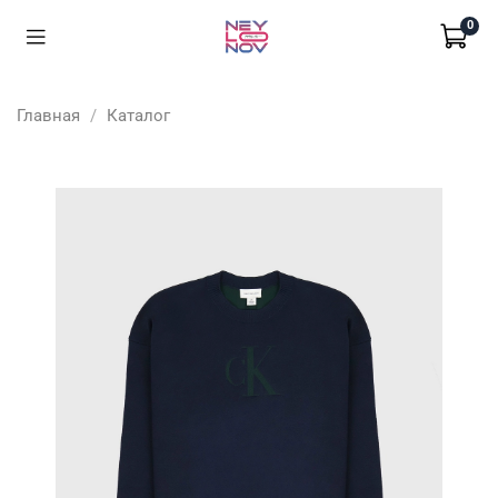
0
Главная
Каталог