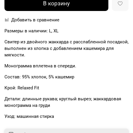
В корзину
Добавить в сравнение
Размеры в наличии: L, XL
Свитер из двойного жаккарда с расслабленной посадкой,
выполнен из хлопка с добавлением кашемира для
мягкости.
Монограмма вплетена в спереди.
Состав: 95% хлопок, 5% кашемир
Крой: Relaxed Fit
Детали: длинные рукава; круглый вырез; жаккардовая
монограмма на груди
Уход: машинная стирка