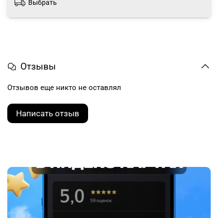
Выбрать
Отзывы
Отзывов еще никто не оставлял
Написать отзыв