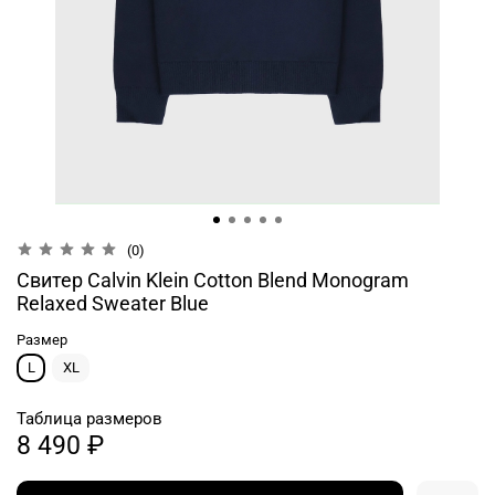
(0)
Свитер Calvin Klein Cotton Blend Monogram
Relaxed Sweater Blue
Размер
L
XL
Таблица размеров
8 490 ₽