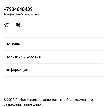
+79046484391
Телефон службы поддержки
Помощь
Политики и условия
Информация
© 2025 Любое использование контента без письменного
разрешения запрещено