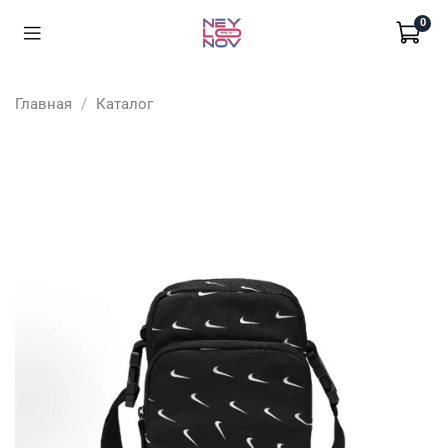
0
Главная
Каталог