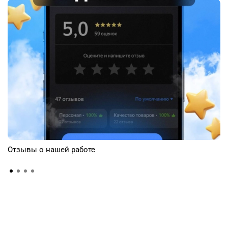
Отзывы о нашей работе