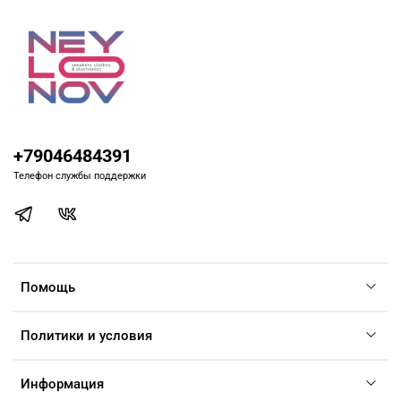
+79046484391
Телефон службы поддержки
Помощь
Политики и условия
Информация