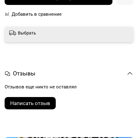
Добавить в сравнение
Выбрать
Отзывы
Отзывов еще никто не оставлял
Написать отзыв