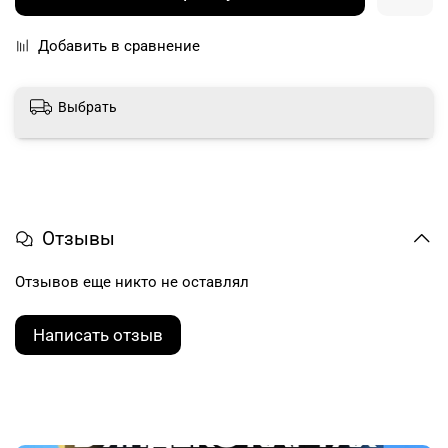
Добавить в сравнение
Выбрать
Отзывы
Отзывов еще никто не оставлял
Написать отзыв