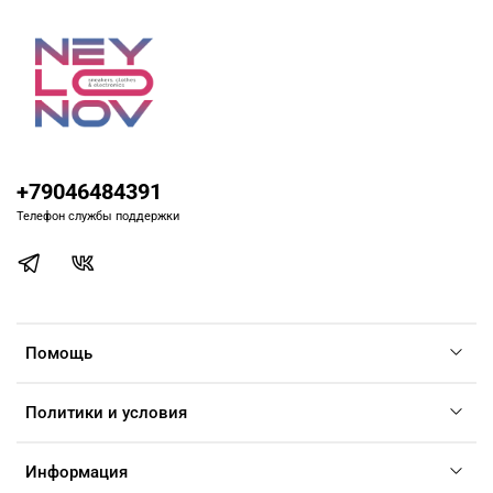
+79046484391
Телефон службы поддержки
Помощь
Политики и условия
Информация