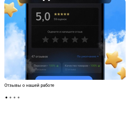
Отзывы о нашей работе