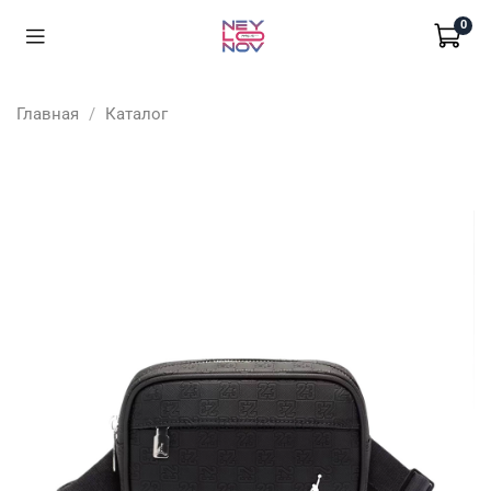
0
Главная
Каталог