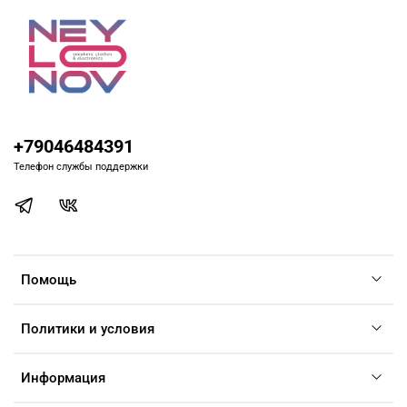
+79046484391
Телефон службы поддержки
Помощь
Политики и условия
Информация