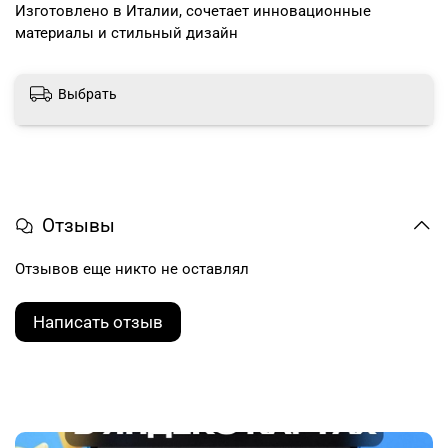
Изготовлено в Италии, сочетает инновационные
материалы и стильный дизайн
Выбрать
Отзывы
Отзывов еще никто не оставлял
Написать отзыв