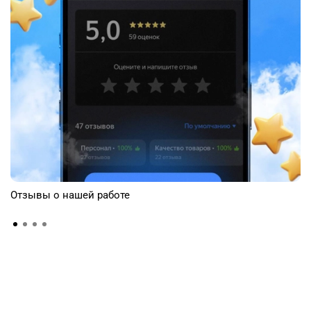
Отзывы о нашей работе