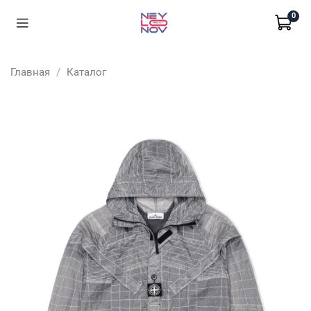
0
Главная
Каталог