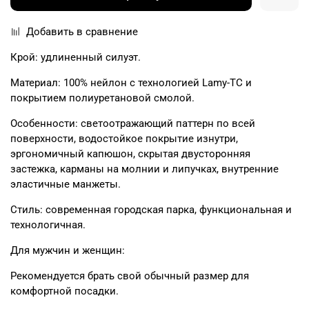
Добавить в сравнение
Крой: удлиненный силуэт.
Материал: 100% нейлон с технологией Lamy-TC и
покрытием полиуретановой смолой.
Особенности: светоотражающий паттерн по всей
поверхности, водостойкое покрытие изнутри,
эргономичный капюшон, скрытая двусторонняя
застежка, карманы на молнии и липучках, внутренние
эластичные манжеты.
Стиль: современная городская парка, функциональная и
технологичная.
Для мужчин и женщин:
Рекомендуется брать свой обычный размер для
комфортной посадки.