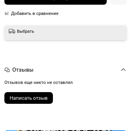
Добавить в сравнение
Выбрать
Отзывы
Отзывов еще никто не оставлял
Написать отзыв