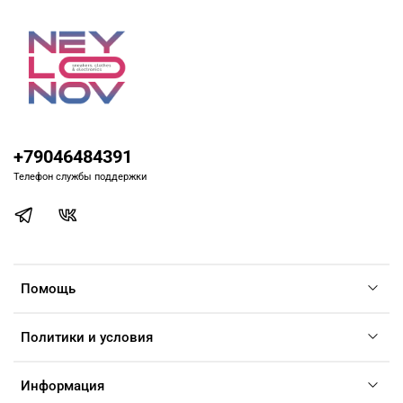
+79046484391
Телефон службы поддержки
Помощь
Политики и условия
Информация