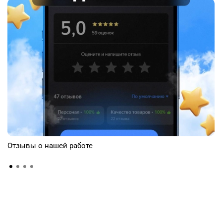
Отзывы о нашей работе