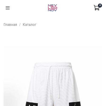
0
Главная
Каталог