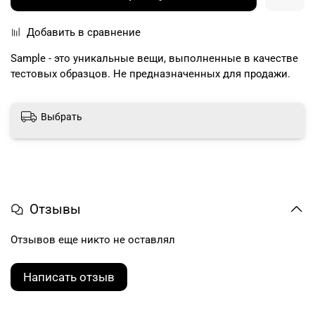
Добавить в сравнение
Sample - это уникальные вещи, выполненные в качестве
тестовых образцов. Не предназначенных для продажи.
Выбрать
Отзывы
Отзывов еще никто не оставлял
Написать отзыв