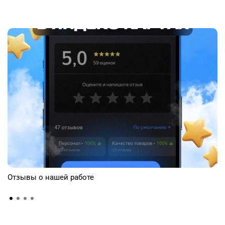
Отзывы о нашей работе