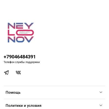
+79046484391
Телефон службы поддержки
Помощь
Политики и условия