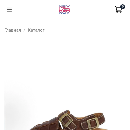
0
Главная
Каталог