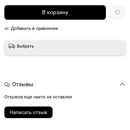
В корзину
Добавить в сравнение
Выбрать
Отзывы
Отзывов еще никто не оставлял
Написать отзыв