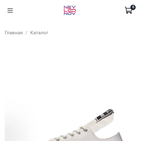
0
Главная
Каталог