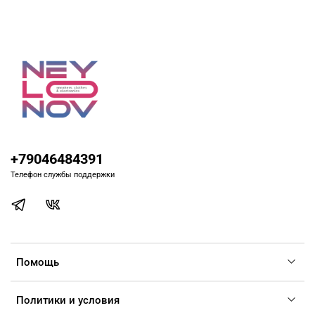
+79046484391
Телефон службы поддержки
Помощь
Политики и условия