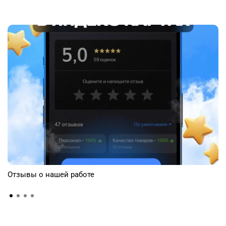
Отзывы о нашей работе