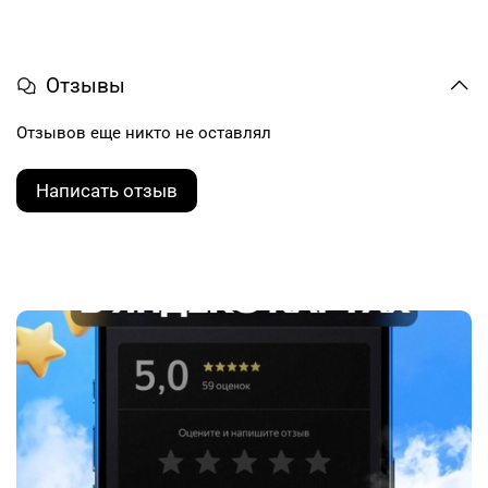
Отзывы
Отзывов еще никто не оставлял
Написать отзыв