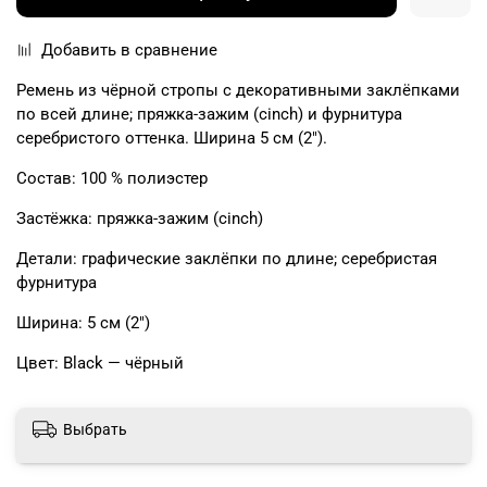
Добавить в сравнение
Ремень из чёрной стропы с декоративными заклёпками
по всей длине; пряжка-зажим (cinch) и фурнитура
серебристого оттенка. Ширина 5 см (2").
Состав: 100 % полиэстер
Застёжка: пряжка-зажим (cinch)
Детали: графические заклёпки по длине; серебристая
фурнитура
Ширина: 5 см (2")
Цвет: Black — чёрный
Выбрать