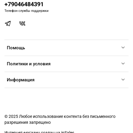
+79046484391
Телефон службы поддержки
Помощь
Политики и условия
Информация
© 2025 Любое использование контента без письменного
разрешения запрещено
Интернет-магазин создан на inSales