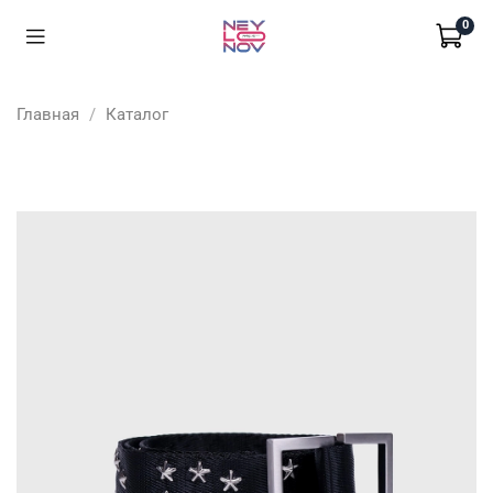
0
Главная
Каталог