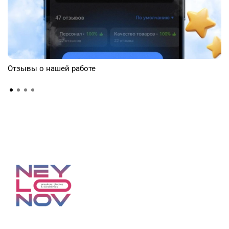
Отзывы о нашей работе