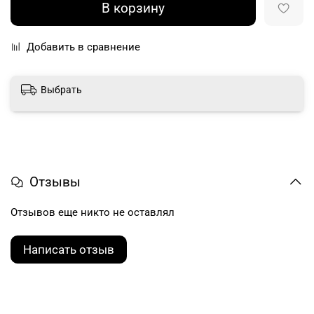
В корзину
Добавить в сравнение
Выбрать
Отзывы
Отзывов еще никто не оставлял
Написать отзыв