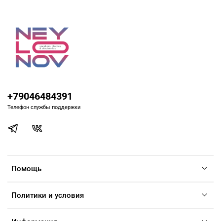
+79046484391
Телефон службы поддержки
Помощь
Политики и условия