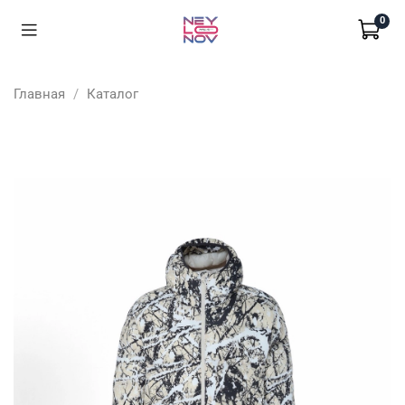
0
Главная
Каталог