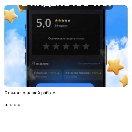
Отзывы о нашей работе