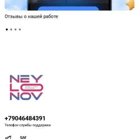
Отзывы о нашей работе
+79046484391
Телефон службы поддержки