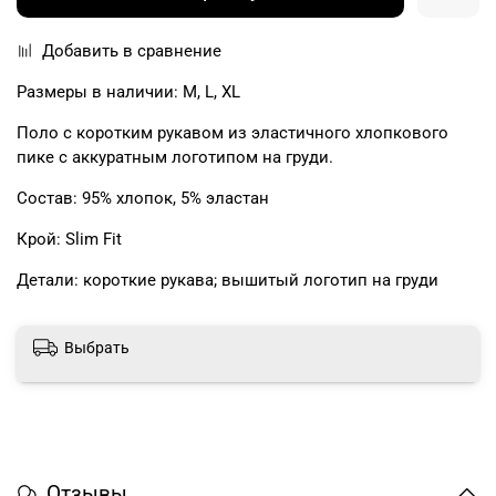
Добавить в сравнение
Размеры в наличии: M, L, XL
Поло с коротким рукавом из эластичного хлопкового
пике с аккуратным логотипом на груди.
Состав: 95% хлопок, 5% эластан
Крой: Slim Fit
Детали: короткие рукава; вышитый логотип на груди
Выбрать
Отзывы