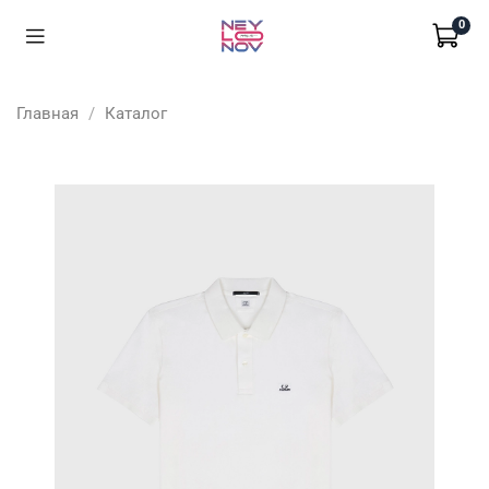
0
Главная
Каталог