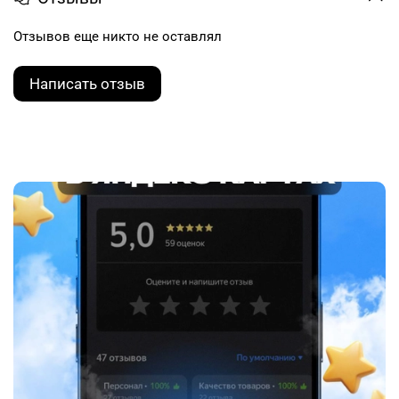
Отзывов еще никто не оставлял
Написать отзыв