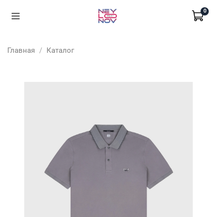
0
Главная
Каталог