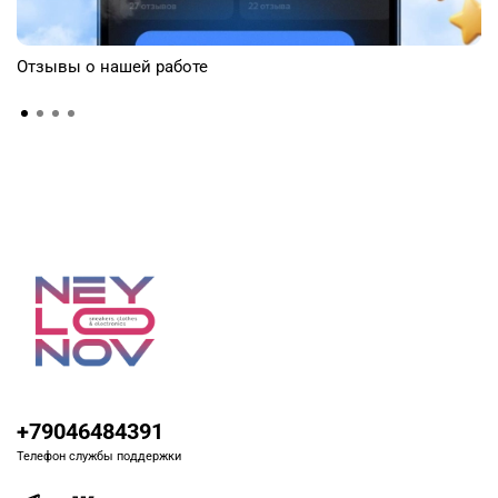
Отзывы о нашей работе
+79046484391
Телефон службы поддержки