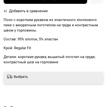
Добавить в сравнение
Поло с коротким рукавом из эластичного хлопкового
пике с аккуратным логотипом на груди и контрастным
швом у горловины.
Состав: 95% хлопок, 5% эластан
Крой: Regular Fit
Детали: короткие рукава; вышитый логотип на груди;
контрастный шов на горловине
Выбрать