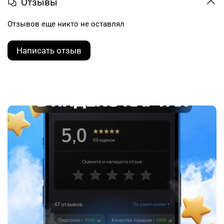
Отзывы
Отзывов еще никто не оставлял
Написать отзыв