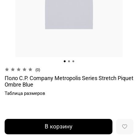
(0)
Поло C.P. Company Metropolis Series Stretch Piquet
Ombre Blue
Таблица размеров
В корзину