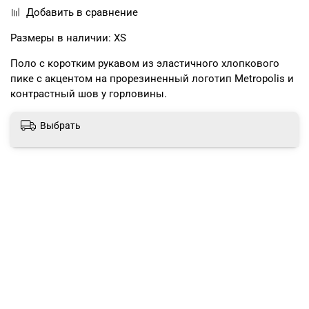
Добавить в сравнение
Размеры в наличии: XS
Поло с коротким рукавом из эластичного хлопкового
пике с акцентом на прорезиненный логотип Metropolis и
контрастный шов у горловины.
Выбрать