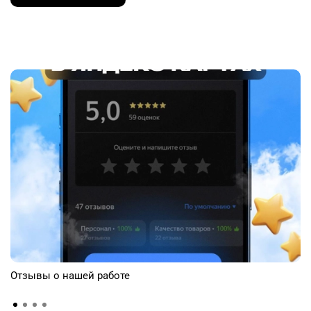
Отзывы о нашей работе