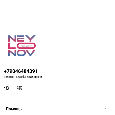
+79046484391
Телефон службы поддержки
Помощь