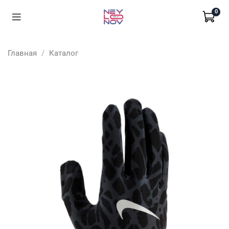
0
Главная
Каталог