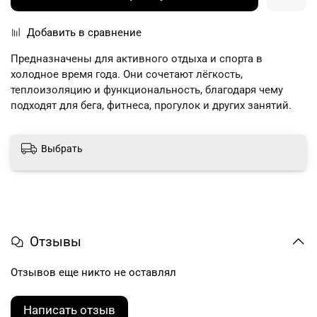
Добавить в сравнение
Предназначены для активного отдыха и спорта в
холодное время года. Они сочетают лёгкость,
теплоизоляцию и функциональность, благодаря чему
подходят для бега, фитнеса, прогулок и других занятий.
Выбрать
Отзывы
Отзывов еще никто не оставлял
Написать отзыв