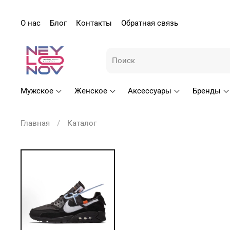
О нас
Блог
Контакты
Обратная связь
Мужское
Женское
Аксессуары
Бренды
Главная
Каталог