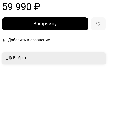
59 990 ₽
В корзину
Добавить в сравнение
Выбрать