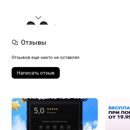
Отзывы
Отзывов еще никто не оставлял
Написать отзыв