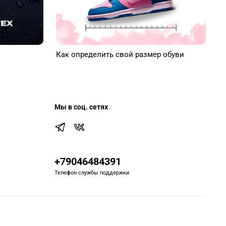
Как определить свой размер обуви
Мы в соц. сетях
+79046484391
Телефон службы поддержки