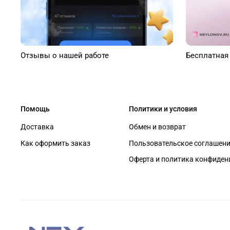
Отзывы о нашей работе
Бесплатная
Помощь
Политики и условия
Доставка
Обмен и возврат
Как оформить заказ
Пользовательское соглашен
Оферта и политика конфиден