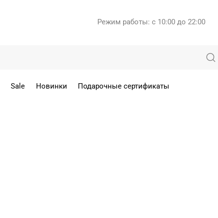
Режим работы: с 10:00 до 22:00
Sale
Новинки
Подарочные сертификаты