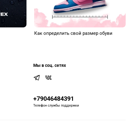
Как определить свой размер обуви
Мы в соц. сетях
+79046484391
Телефон службы поддержки