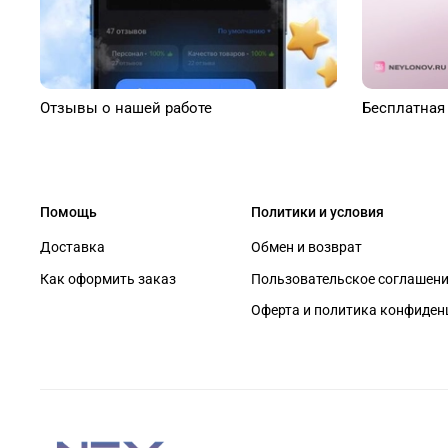
Отзывы о нашей работе
Бесплатная
Помощь
Политики и условия
Доставка
Обмен и возврат
Как оформить заказ
Пользовательское соглашен
Оферта и политика конфиден