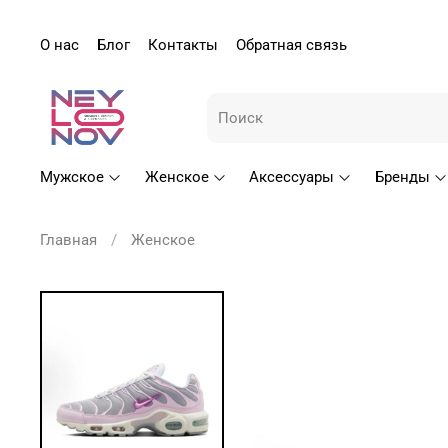
О нас
Блог
Контакты
Обратная связь
Мужское
Женское
Аксессуары
Бренды
Главная
Женское