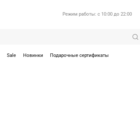
Режим работы: с 10:00 до 22:00
Sale
Новинки
Подарочные сертификаты