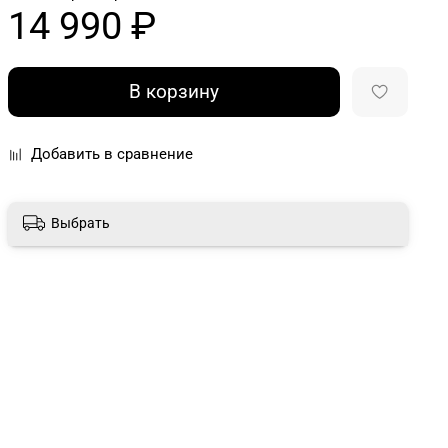
14 990 ₽
В корзину
Добавить в сравнение
Выбрать