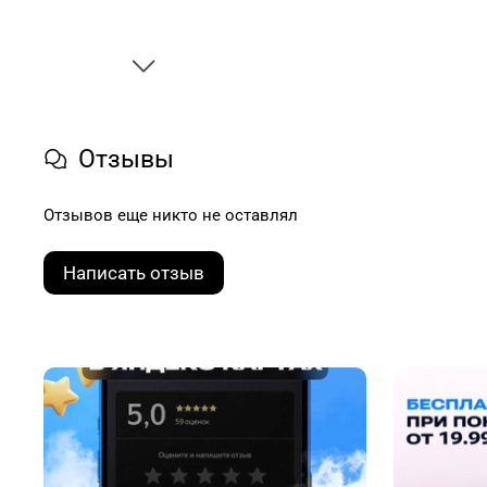
Отзывы
Отзывов еще никто не оставлял
Написать отзыв