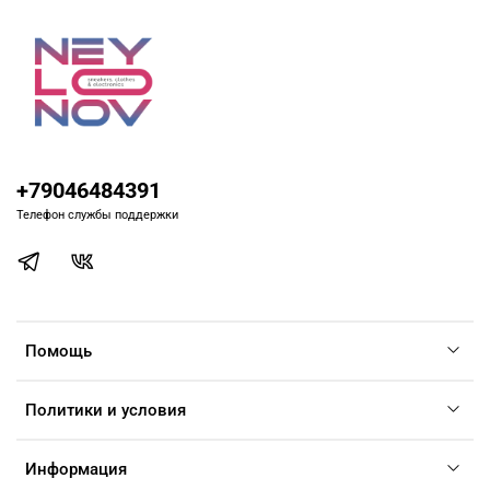
+79046484391
Телефон службы поддержки
Помощь
Политики и условия
Информация