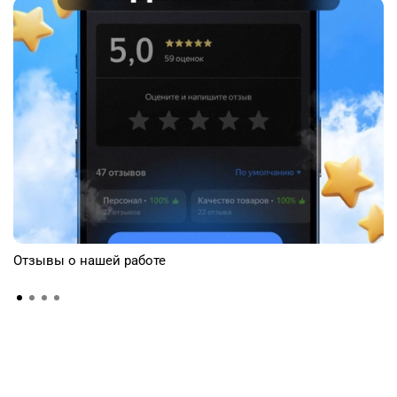
Отзывы о нашей работе