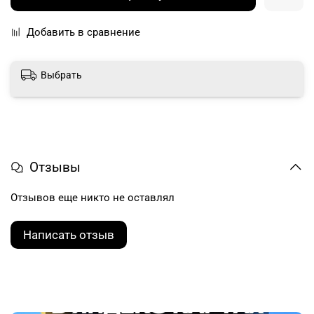
Добавить в сравнение
Выбрать
Отзывы
Отзывов еще никто не оставлял
Написать отзыв