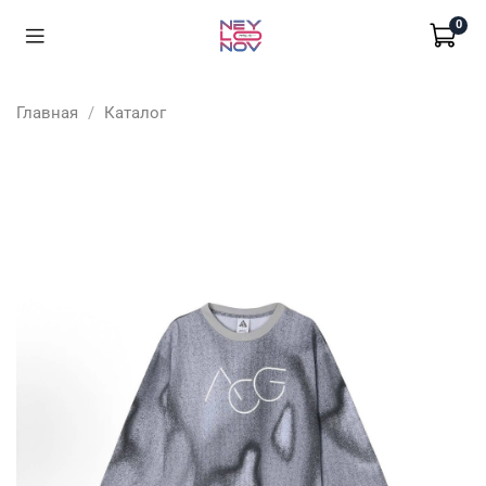
0
Главная
Каталог