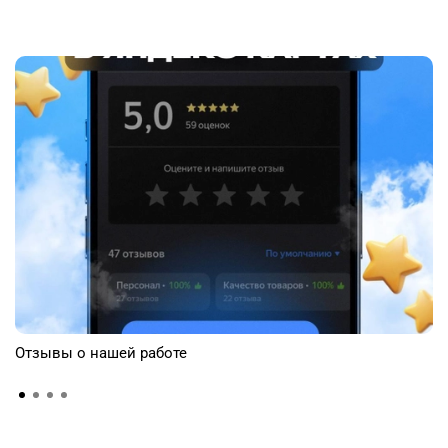
Отзывы о нашей работе