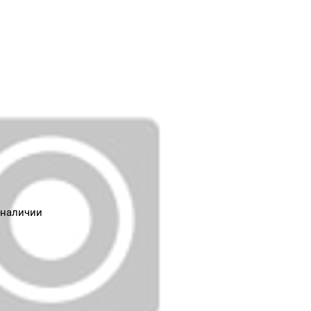
 наличии