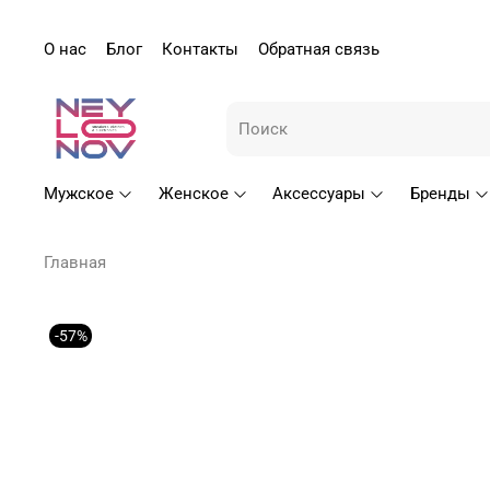
О нас
Блог
Контакты
Обратная связь
Мужское
Женское
Аксессуары
Бренды
Главная
-57%