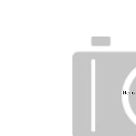
Нет в