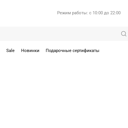
Режим работы: с 10:00 до 22:00
Sale
Новинки
Подарочные сертификаты