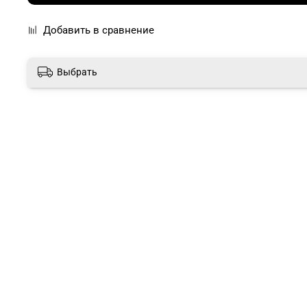
Добавить в сравнение
Выбрать