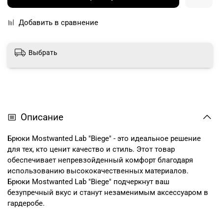
Добавить в сравнение
Выбрать
Описание
Брюки Mostwanted Lab "Biege"
- это идеальное решение
для тех, кто ценит качество и стиль. Этот товар
обеспечивает непревзойденный комфорт благодаря
использованию высококачественных материалов.
Брюки
Mostwanted Lab "Biege"
подчеркнут ваш
безупречный вкус и станут незаменимым аксессуаром в
гардеробе.