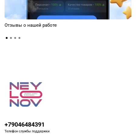
Отзывы о нашей работе
+79046484391
Телефон службы поддержки