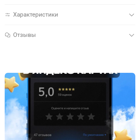
Характеристики
Отзывы