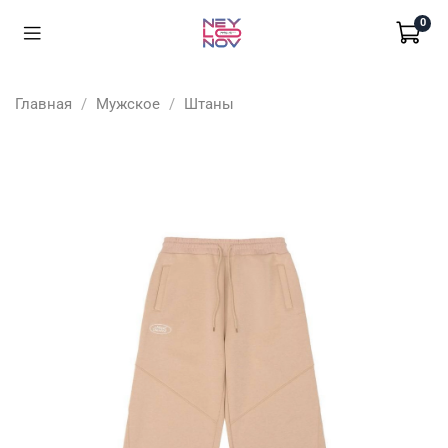
0
Главная
Мужское
Штаны