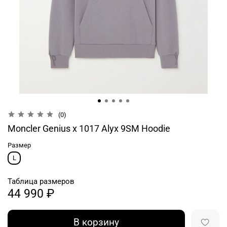
(0)
Moncler Genius x 1017 Alyx 9SM Hoodie
Размер
L
Таблица размеров
44 990 ₽
В корзину