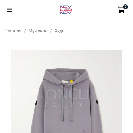
0
Главная
Мужское
Худи