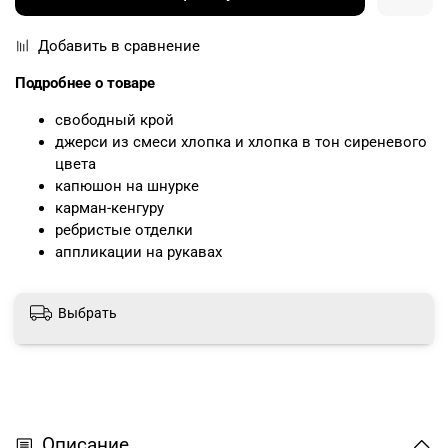
Добавить в сравнение
Подробнее о товаре
свободный крой
джерси из смеси хлопка и хлопка в тон сиреневого
цвета
капюшон на шнурке
карман-кенгуру
ребристые отделки
аппликации на рукавах
Выбрать
Описание