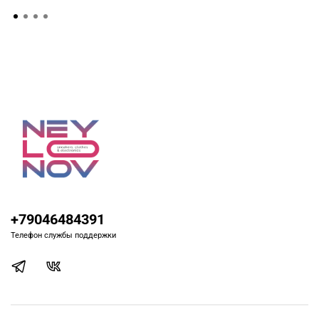
+79046484391
Телефон службы поддержки