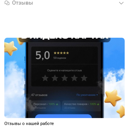
Отзывы
Отзывы о нашей работе