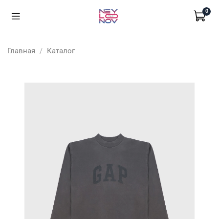
0
Главная
Каталог