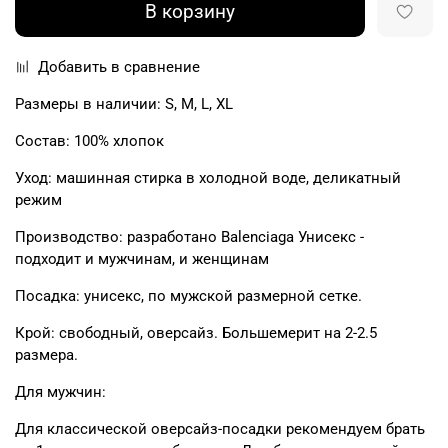
В корзину
Добавить в сравнение
Размеры в наличии: S, M, L, XL
Состав: 100% хлопок
Уход: машинная стирка в холодной воде, деликатный
режим
Производство: разработано Balenciaga Унисекс -
подходит и мужчинам, и женщинам
Посадка: унисекс, по мужской размерной сетке.
Крой: свободный, оверсайз. Большемерит на 2-2.5
размера.
Для мужчин:
Для классической оверсайз-посадки рекомендуем брать