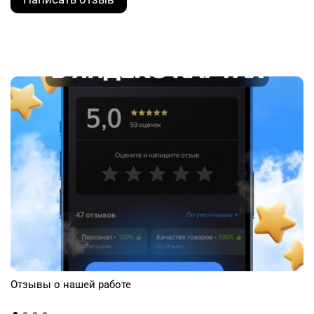
Отзывы о нашей работе