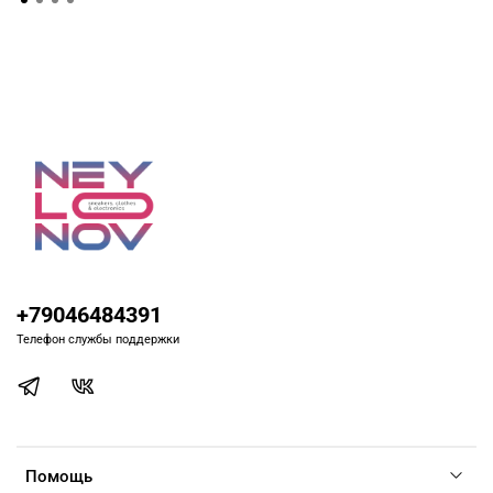
+79046484391
Телефон службы поддержки
Помощь