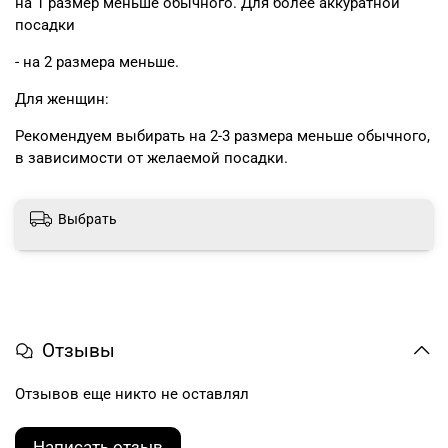
на 1 размер меньше обычного. Для более аккуратной
посадки
- на 2 размера меньше.
Для женщин:
Рекомендуем выбирать на 2-3 размера меньше обычного,
в зависимости от желаемой посадки.
Выбрать
Отзывы
Отзывов еще никто не оставлял
Написать отзыв