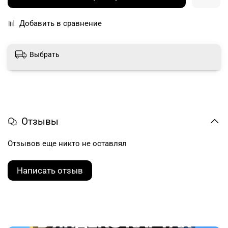
Добавить в сравнение
Выбрать
Отзывы
Отзывов еще никто не оставлял
Написать отзыв