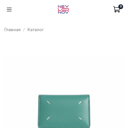
0
Главная
Каталог