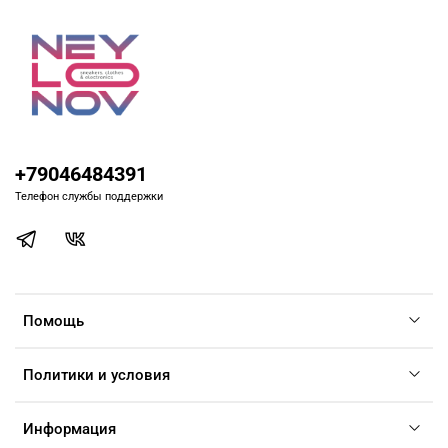
+79046484391
Телефон службы поддержки
Помощь
Политики и условия
Информация