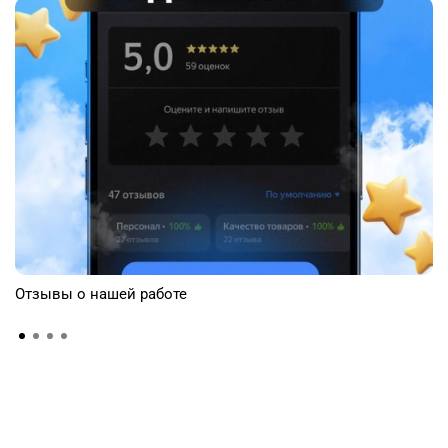
Отзывы о нашей работе