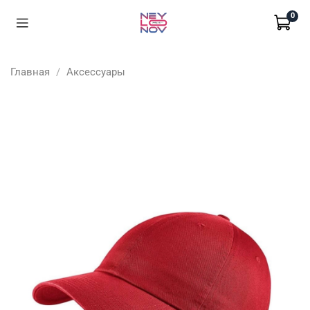
0
Главная
Аксессуары