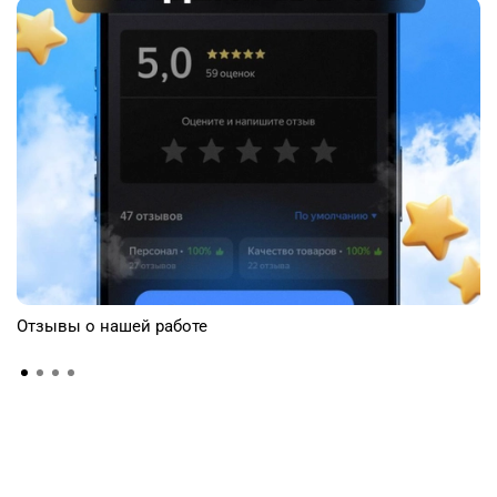
Отзывы о нашей работе