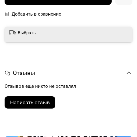
Добавить в сравнение
Выбрать
Отзывы
Отзывов еще никто не оставлял
Написать отзыв