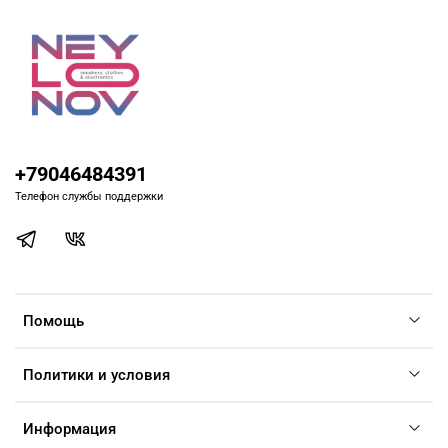
+79046484391
Телефон службы поддержки
Помощь
Политики и условия
Информация