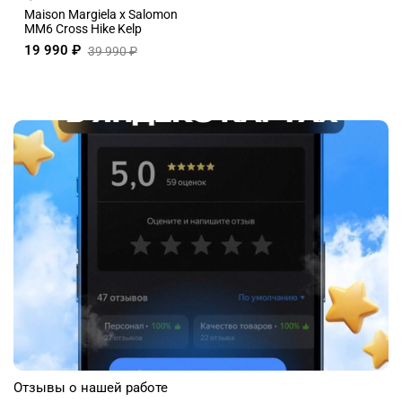
Maison Margiela x Salomon
MM6 Cross Hike Kelp
19 990 ₽
39 990 ₽
Отзывы о нашей работе