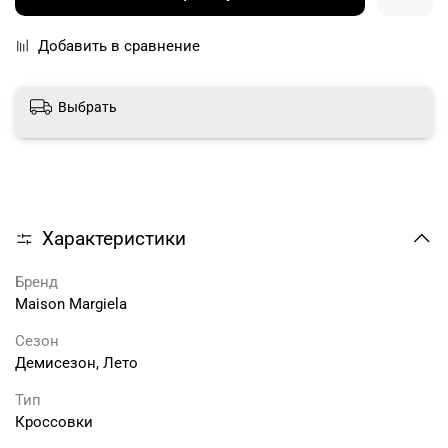
Добавить в сравнение
Выбрать
Характеристики
Бренд
Maison Margiela
Сезон
Демисезон, Лето
Тип
Кроссовки