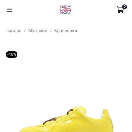
0
Главная
Мужское
Кроссовки
-40%