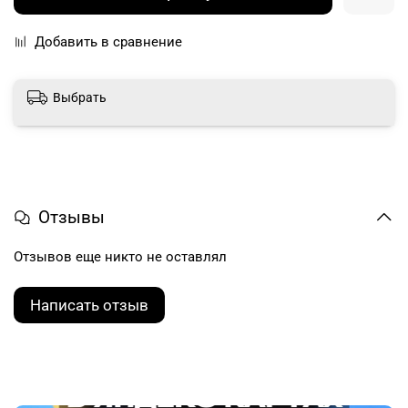
Добавить в сравнение
Выбрать
Отзывы
Отзывов еще никто не оставлял
Написать отзыв