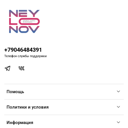
+79046484391
Телефон службы поддержки
Помощь
Политики и условия
Информация