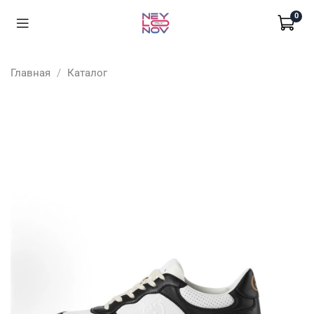
0
Главная
Каталог