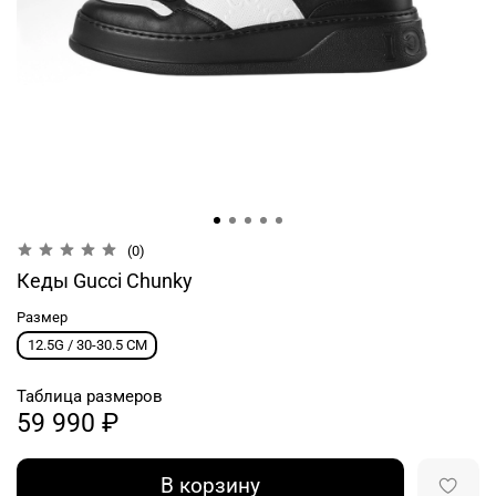
(0)
Кеды Gucci Chunky
Размер
12.5G / 30-30.5 CM
Таблица размеров
59 990 ₽
В корзину