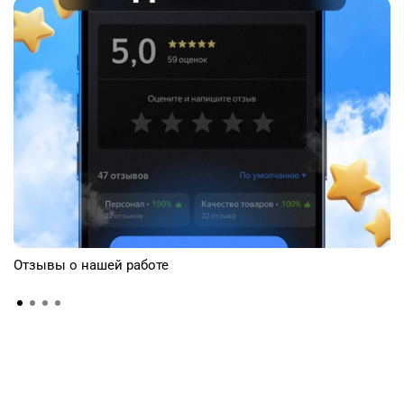
Отзывы о нашей работе