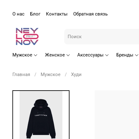
О нас
Блог
Контакты
Обратная связь
Мужское
Женское
Аксессуары
Бренды
Главная
Мужское
Худи