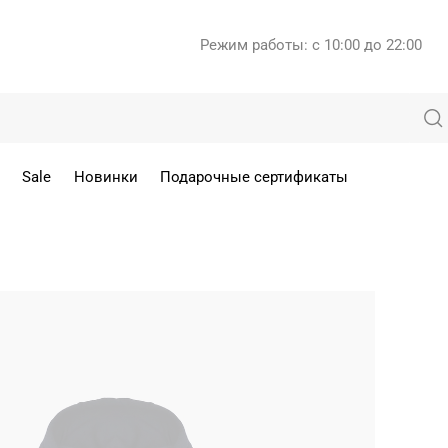
Режим работы: с 10:00 до 22:00
Sale
Новинки
Подарочные сертификаты