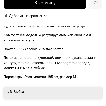
В корзину
Добавить в сравнение
Худи из мягкого флиса с монограммой спереди.
Комфортная модель с регулируемым капюшоном и
карманом-кенгуру.
Состав: 80% хлопок, 20% полиэстер
Детали: капюшон с кулиской, длинный рукав, карман-
кенгуру, флис с начесом, принт Monogram спереди,
манжеты и низ в рубчик
Параметры: Рост модели 185 см, размер М
Выбрать