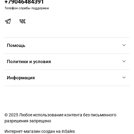
+79046484391
Телефон службы поддержки
Помощь
Политики и условия
Информация
© 2025 Любое использование контента без письменного
разрешения запрещено
Интернет-магазин создан на inSales