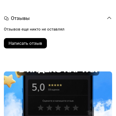
Отзывы
Отзывов еще никто не оставлял
Написать отзыв