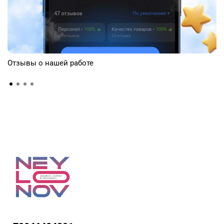
Отзывы о нашей работе