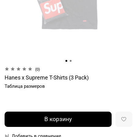
(0)
Hanes x Supreme T-Shirts (3 Pack)
Таблица размеров
В корзину
Добавить в сравнение