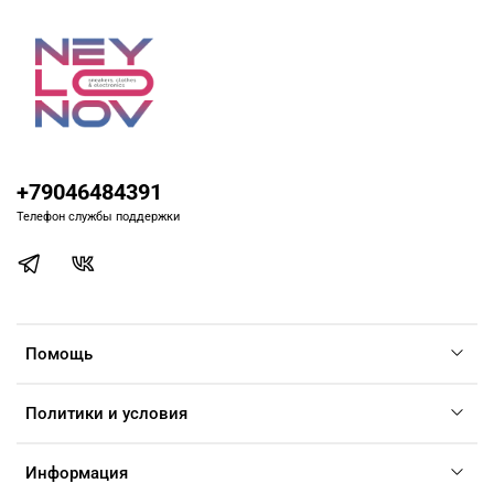
+79046484391
Телефон службы поддержки
Помощь
Политики и условия
Информация