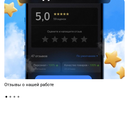
Отзывы о нашей работе