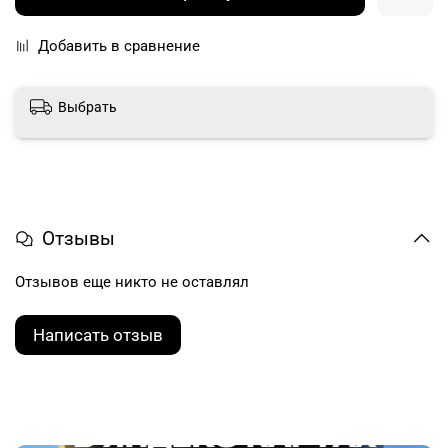
Добавить в сравнение
Выбрать
Отзывы
Отзывов еще никто не оставлял
Написать отзыв