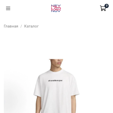
0
Главная
Каталог