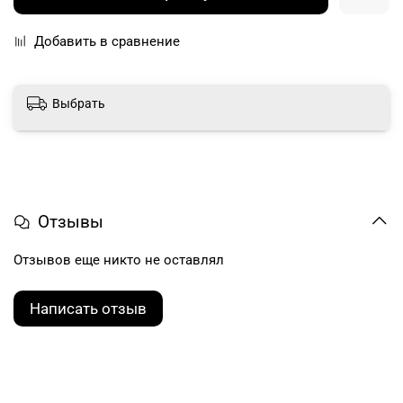
Добавить в сравнение
Выбрать
Отзывы
Отзывов еще никто не оставлял
Написать отзыв