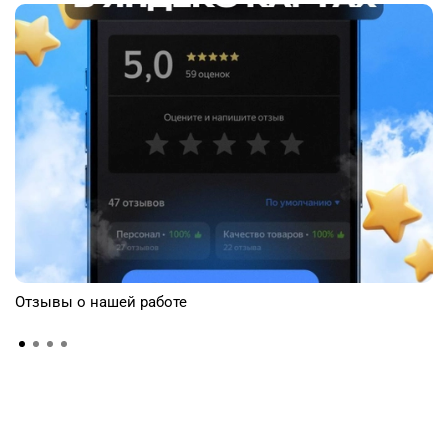
Отзывы о нашей работе