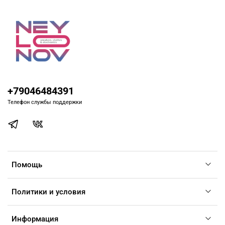
+79046484391
Телефон службы поддержки
Помощь
Политики и условия
Информация