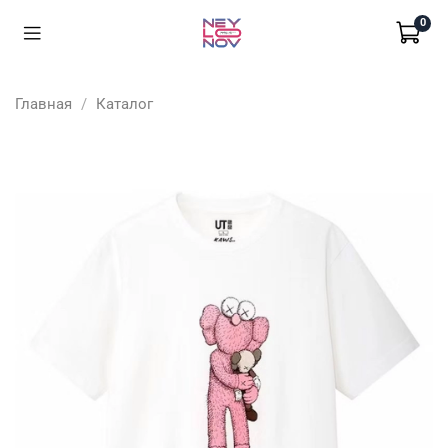
0
Главная
Каталог