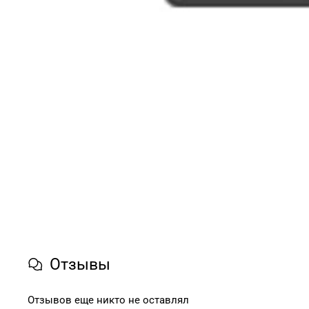
Отзывы
Отзывов еще никто не оставлял