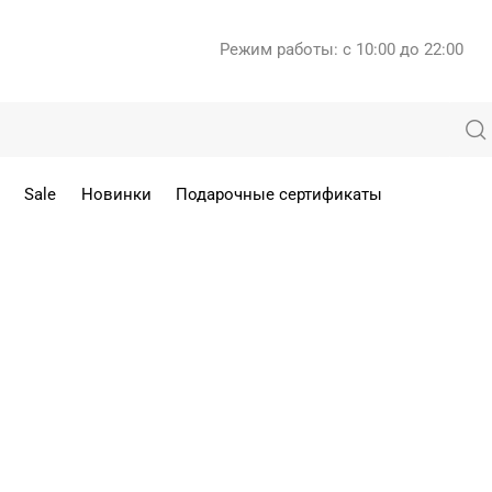
Режим работы: с 10:00 до 22:00
Sale
Новинки
Подарочные сертификаты