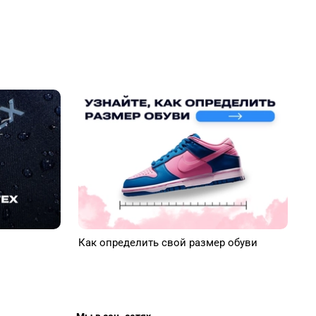
Как определить свой размер обуви