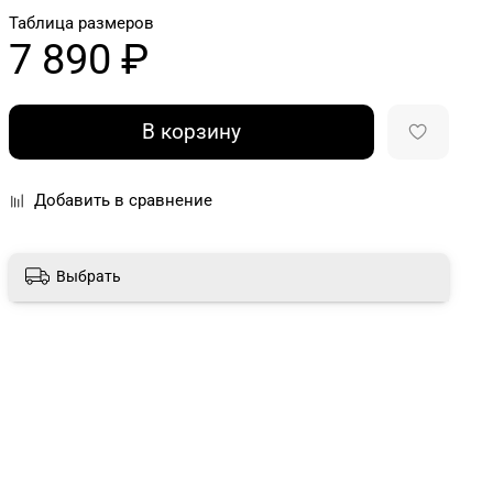
Таблица размеров
7 890 ₽
В корзину
Добавить в сравнение
Выбрать