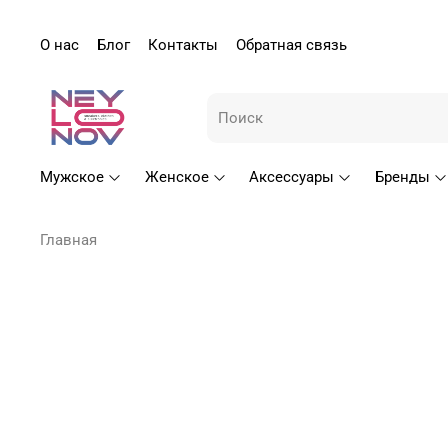
О нас
Блог
Контакты
Обратная связь
Мужское
Женское
Аксессуары
Бренды
Главная