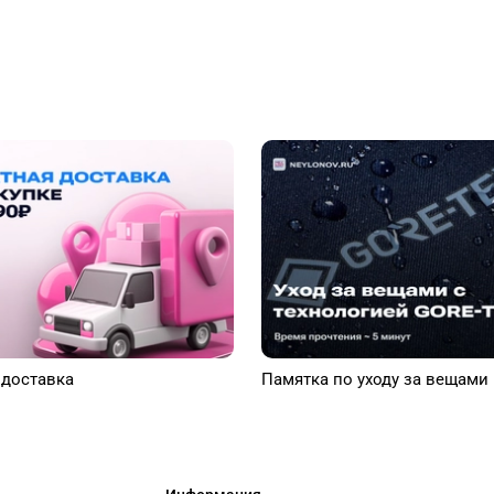
 доставка
Памятка по уходу за вещами