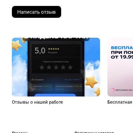
Написать отзыв
Отзывы о нашей работе
Бесплатная