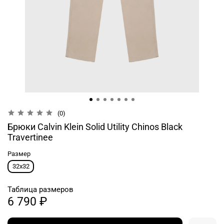
(0)
Брюки Calvin Klein Solid Utility Chinos Black
Travertinee
Размер
32x32
Таблица размеров
6 790 ₽