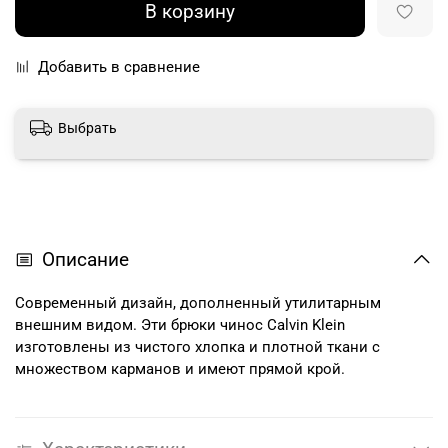
В корзину
Добавить в сравнение
Выбрать
Описание
Современный дизайн, дополненный утилитарным
внешним видом. Эти брюки чинос Calvin Klein
изготовлены из чистого хлопка и плотной ткани с
множеством карманов и имеют прямой крой.