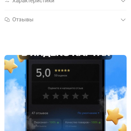
Характеристики
Отзывы