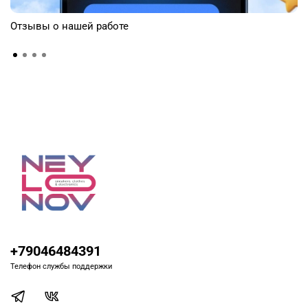
Отзывы о нашей работе
+79046484391
Телефон службы поддержки