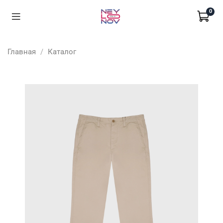
0
Главная
Каталог