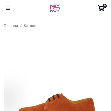
0
Главная
Каталог