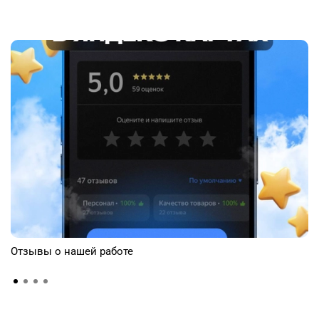
Отзывы о нашей работе