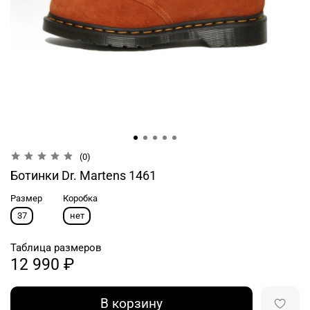
(0)
Ботинки Dr. Martens 1461
Размер
Коробка
37
нет
Таблица размеров
12 990 ₽
В корзину