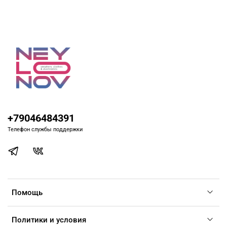
+79046484391
Телефон службы поддержки
Помощь
Политики и условия