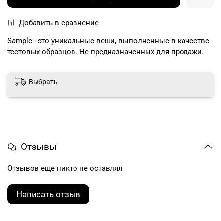
Добавить в сравнение
Sample - это уникальные вещи, выполненные в качестве
тестовых образцов. Не предназначенных для продажи.
Выбрать
Отзывы
Отзывов еще никто не оставлял
Написать отзыв