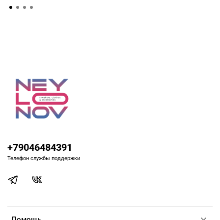
+79046484391
Телефон службы поддержки
Помощь