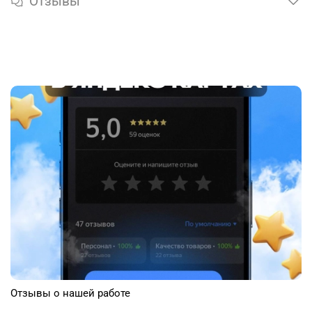
Отзывы
Отзывы о нашей работе