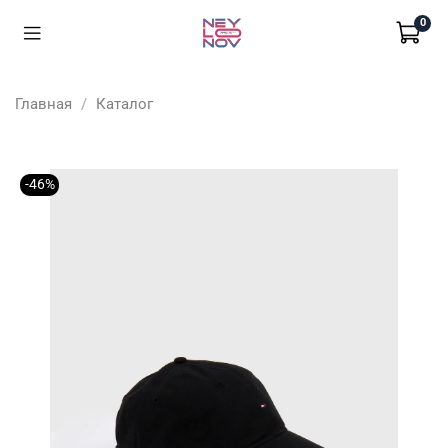
0
Главная
Каталог
-46%