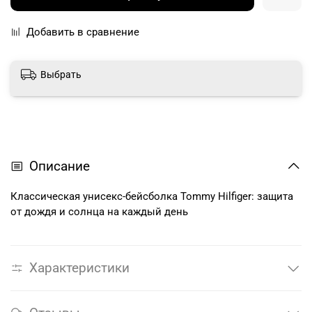
Добавить в сравнение
Выбрать
Описание
Классическая унисекс-бейсболка Tommy Hilfiger: защита
от дождя и солнца на каждый день
Характеристики