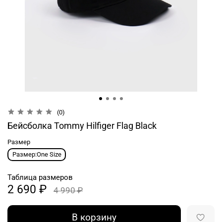
(0)
Бейсболка Tommy Hilfiger Flag Black
Размер
Размер:One Size
Таблица размеров
2 690 ₽
4 990 ₽
В корзину