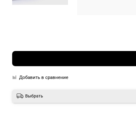
Добавить в сравнение
Выбрать