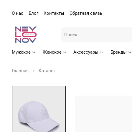
О нас
Блог
Контакты
Обратная связь
Мужское
Женское
Аксессуары
Бренды
Главная
Каталог