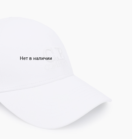
Нет в наличии