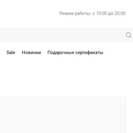
Режим работы: с 10:00 до 22:00
Sale
Новинки
Подарочные сертификаты