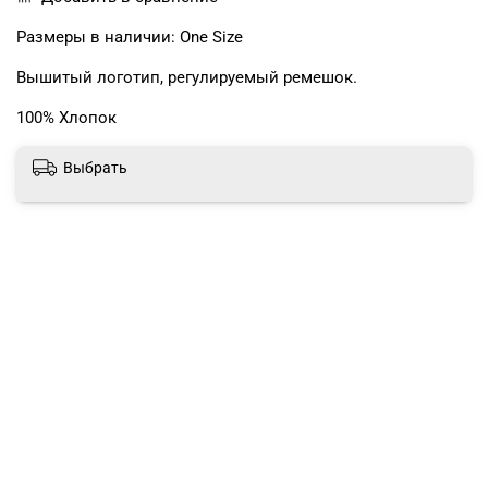
Размеры в наличии: One Size
Вышитый логотип, регулируемый ремешок.
100% Хлопок
Выбрать