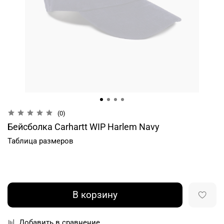
(0)
Бейсболка Carhartt WIP Harlem Navy
Таблица размеров
В корзину
Добавить в сравнение