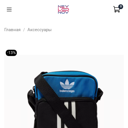
0
Главная
Аксессуары
-13%