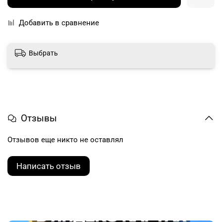
Добавить в сравнение
Выбрать
Отзывы
Отзывов еще никто не оставлял
Написать отзыв