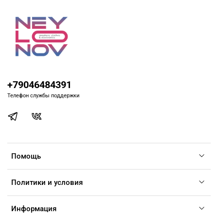
+79046484391
Телефон службы поддержки
Помощь
Политики и условия
Информация