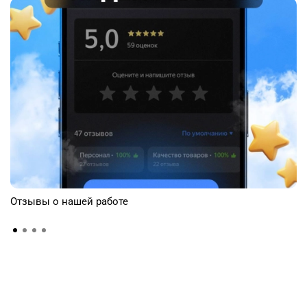
Отзывы о нашей работе