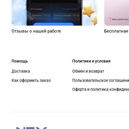
Отзывы о нашей работе
Бесплатная
Помощь
Политики и условия
Доставка
Обмен и возврат
Как оформить заказ
Пользовательское соглашен
Оферта и политика конфиден