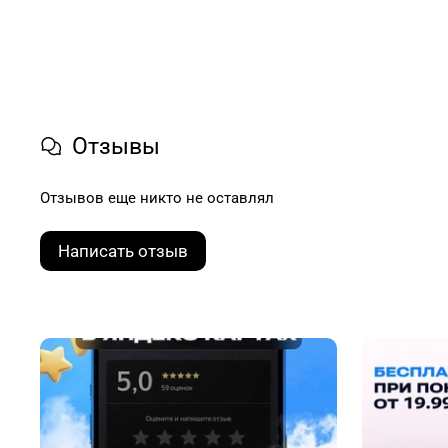
Отзывы
Отзывов еще никто не оставлял
Написать отзыв