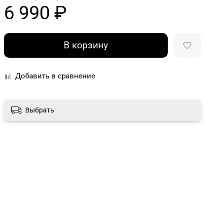
6 990 ₽
В корзину
Добавить в сравнение
Выбрать