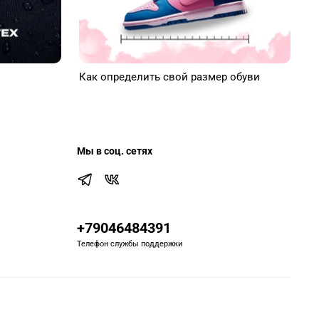
Как определить свой размер обуви
Мы в соц. сетях
+79046484391
Телефон службы поддержки