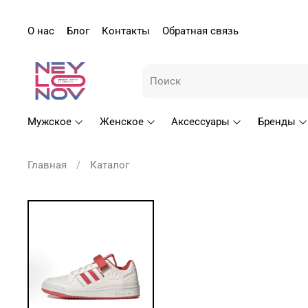
О нас
Блог
Контакты
Обратная связь
Мужское
Женское
Аксессуары
Бренды
Главная
Каталог