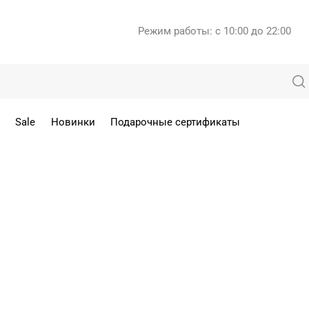
Режим работы: с 10:00 до 22:00
Sale
Новинки
Подарочные сертификаты